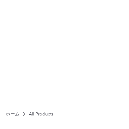
ホーム
All Products