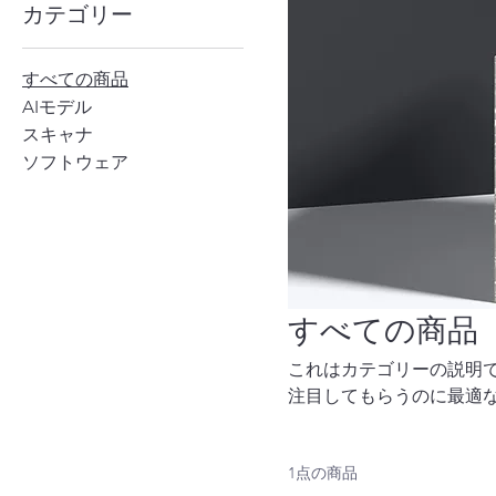
カテゴリー
すべての商品
AIモデル
スキャナ
ソフトウェア
すべての商品
これはカテゴリーの説明
注目してもらうのに最適
1点の商品