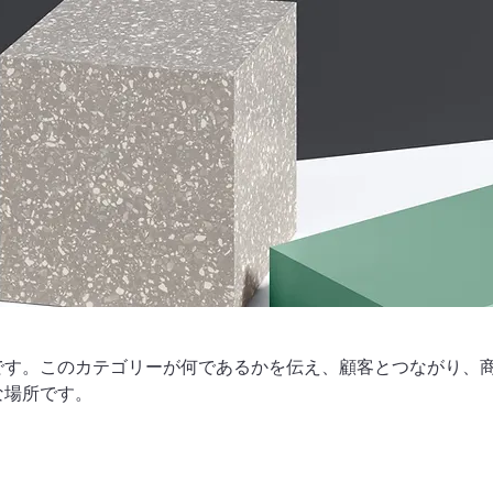
です。このカテゴリーが何であるかを伝え、顧客とつながり、
な場所です。