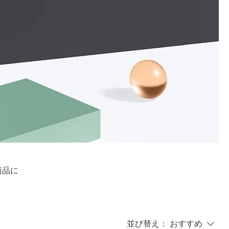
商品に
並び替え：
おすすめ