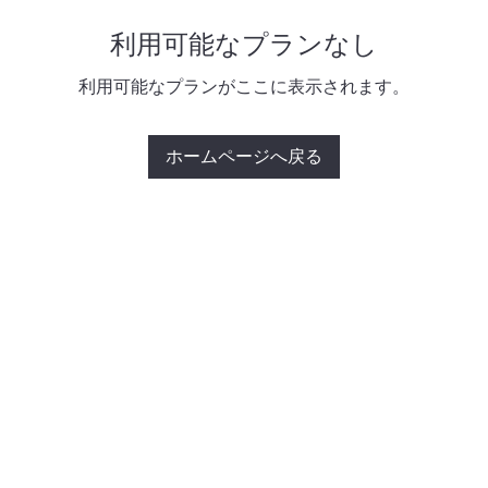
利用可能なプランなし
利用可能なプランがここに表示されます。
ホームページへ戻る